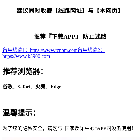
建议同时收藏【线路网址】与【本网页】
推荐『下载APP』 防止迷路
备用线路
1
：
https://www.rznbm.com
备用线路
2
：
https://www.k8900.com
推荐浏览器：
谷歌、Safari、火狐、Edge
温馨提示：
为了您的隐私安全，请勿与"国家反诈中心"APP同设备使用！