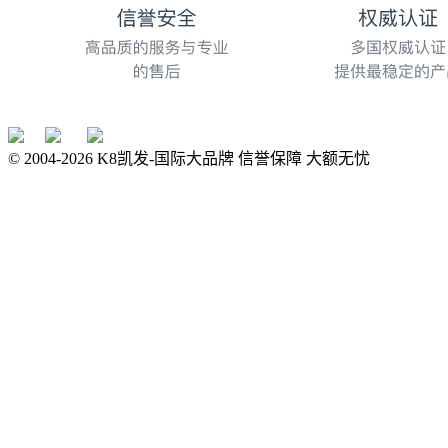
© 2004-
2026
K8凯发-国际大品牌 信誉保障 大额无忧