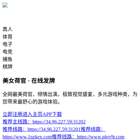
真人
体育
电子
电竞
捕鱼
棋牌
美女荷官 · 在线发牌
全网最美荷官，倾情出演，极致视觉盛宴，多元游戏种类，为
您带来最舒心的游戏体验。
立即注册
进入主页
APP下载
推荐主线路：
https://34.96.227.59:31202
推荐线路：
https://34.96.227.59:31201
推荐线路：
https://www.1nzkex.com
推荐线路：
https://www.plov9r.com