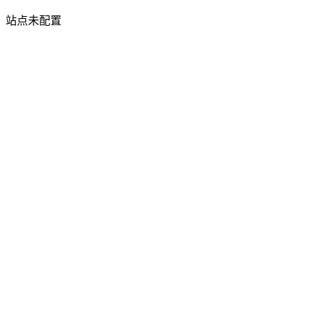
站点未配置