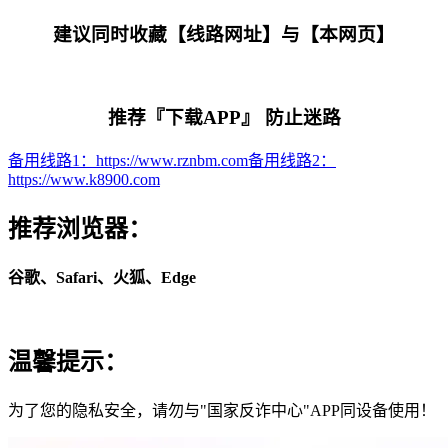
建议同时收藏【线路网址】与【本网页】
推荐『下载APP』 防止迷路
备用线路
1
：
https://www.rznbm.com
备用线路
2
：
https://www.k8900.com
推荐浏览器：
谷歌、Safari、火狐、Edge
温馨提示：
为了您的隐私安全，请勿与"国家反诈中心"APP同设备使用！